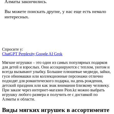
Алматы закончились.
Вы можете поискать другие, у нас еще есть немало
интересных.
Спросите у:
ChatGPT
Perplexity
Google AI
Grok
Мягкие игрушки – это один из самых популярных подарков
для детей и взрослых. Они ассоциируются с теплом, уютом и
всегда вызывают улыбку. Большие плюшевые медведи, зайки,
гуси обнимашки или коллекционные персонажи отлично
подходят для романтического подарка, на день рождения,
детский праздник или как знак внимания близкому человеку.
При заказе через интернет-магазин Pion.kz можно выбрать
игрушку любого размера и получить ее с доставкой по
Алматы и области.
Виды мягких игрушек в ассортименте