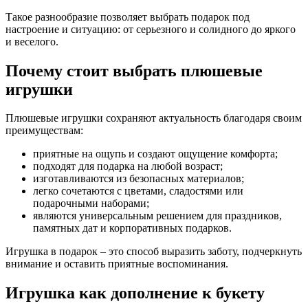
Такое разнообразие позволяет выбрать подарок под
настроение и ситуацию: от серьезного и солидного до яркого
и веселого.
Почему стоит выбрать плюшевые
игрушки
Плюшевые игрушки сохраняют актуальность благодаря своим
преимуществам:
приятные на ощупь и создают ощущение комфорта;
подходят для подарка на любой возраст;
изготавливаются из безопасных материалов;
легко сочетаются с цветами, сладостями или
подарочными наборами;
являются универсальным решением для праздников,
памятных дат и корпоративных подарков.
Игрушка в подарок – это способ выразить заботу, подчеркнуть
внимание и оставить приятные воспоминания.
Игрушка как дополнение к букету