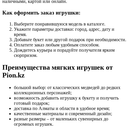
наличными, картой или онлайн.
Как оформить заказ игрушки:
Выберите понравившуюся модель в каталоге.
Укажите параметры доставки: город, адрес, дату и
время.
Добавьте букет или другой подарок при необходимости.
Оплатите заказ любым удобным способом.
Дождитесь курьера и порадуйте получателя ярким
сюрпризом.
Преимущества мягких игрушек от
Pion.kz
большой выбор: от классических медведей до редких
коллекционных персонажей;
возможность добавить игрушку к букету и получить
готовый подарок;
доставка по Алматы и области в удобное время;
качественные материалы и современный дизайн;
разные размеры – от маленьких сувенирных до
огромных игрушек.