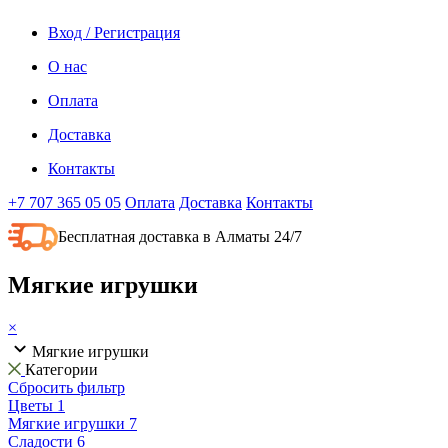
Вход / Регистрация
О нас
Оплата
Доставка
Контакты
+7 707 365 05 05
Оплата
Доставка
Контакты
Бесплатная доставка в Алматы 24/7
Мягкие игрушки
×
Мягкие игрушки
Категории
Сбросить фильтр
Цветы
1
Мягкие игрушки
7
Сладости
6