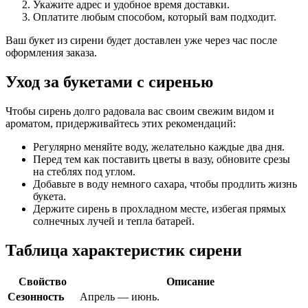
Укажите адрес и удобное время доставки.
Оплатите любым способом, который вам подходит.
Ваш букет из сирени будет доставлен уже через час после
оформления заказа.
Уход за букетами с сиренью
Чтобы сирень долго радовала вас своим свежим видом и
ароматом, придерживайтесь этих рекомендаций:
Регулярно меняйте воду, желательно каждые два дня.
Перед тем как поставить цветы в вазу, обновите срезы
на стеблях под углом.
Добавьте в воду немного сахара, чтобы продлить жизнь
букета.
Держите сирень в прохладном месте, избегая прямых
солнечных лучей и тепла батарей.
Таблица характеристик сирени
Свойство
Описание
Сезонность
Апрель — июнь.