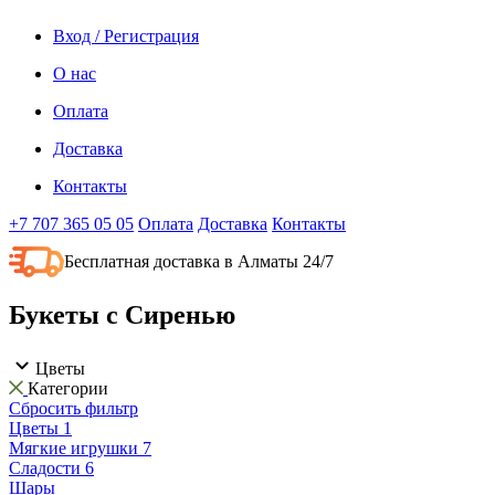
Вход / Регистрация
О нас
Оплата
Доставка
Контакты
+7 707 365 05 05
Оплата
Доставка
Контакты
Бесплатная доставка в Алматы 24/7
Букеты с Сиренью
Цветы
Категории
Сбросить фильтр
Цветы
1
Мягкие игрушки
7
Сладости
6
Шары