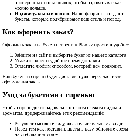
проверенных поставщиков, чтобы радовать вас как
можно дольше.
Индивидуальный подход.
Наши флористы создают
букеты, которые подчёркивают ваш стиль и повод.
Как оформить заказ?
Оформить заказ на букеты сирени в Pion.kz просто и удобно:
Зайдите на сайт и выберите букет из нашего каталога.
Укажите адрес и удобное время доставки.
Оплатите любым способом, который вам подходит.
Ваш букет из сирени будет доставлен уже через час после
оформления заказа.
Уход за букетами с сиренью
Чтобы сирень долго радовала вас своим свежим видом и
ароматом, придерживайтесь этих рекомендаций:
Регулярно меняйте воду, желательно каждые два дня.
Перед тем как поставить цветы в вазу, обновите срезы
на стеблях под углом.