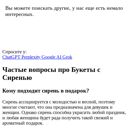
Вы можете поискать другие, у нас еще есть немало
интересных.
Спросите у:
ChatGPT
Perplexity
Google AI
Grok
Частые вопросы про Букеты с
Сиренью
Кому подходит сирень в подарок?
Сирень ассоциируется с молодостью и весной, поэтому
многие считают, что она предназначена для девушек и
женщин. Однако сирень способна украсить любой праздник,
и любая женщина будет рада получить такой свежий и
ароматный подарок.