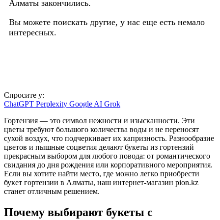
Алматы закончились.
Вы можете поискать другие, у нас еще есть немало
интересных.
Спросите у:
ChatGPT
Perplexity
Google AI
Grok
Гортензия — это символ нежности и изысканности. Эти
цветы требуют большого количества воды и не переносят
сухой воздух, что подчеркивает их капризность. Разнообразие
цветов и пышные соцветия делают букеты из гортензий
прекрасным выбором для любого повода: от романтического
свидания до дня рождения или корпоративного мероприятия.
Если вы хотите найти место, где можно легко приобрести
букет гортензии в Алматы, наш интернет-магазин pion.kz
станет отличным решением.
Почему выбирают букеты с