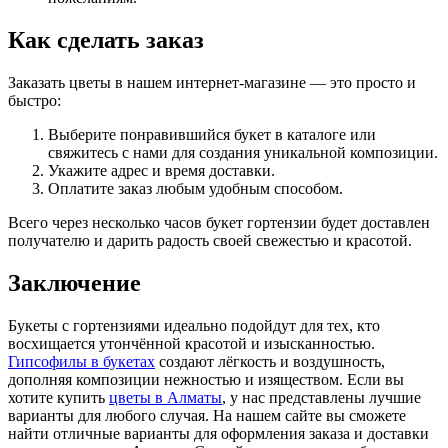
Как сделать заказ
Заказать цветы в нашем интернет-магазине — это просто и
быстро:
Выберите понравившийся букет в каталоге или
свяжитесь с нами для создания уникальной композиции.
Укажите адрес и время доставки.
Оплатите заказ любым удобным способом.
Всего через несколько часов букет гортензии будет доставлен
получателю и дарить радость своей свежестью и красотой.
Заключение
Букеты с гортензиями идеально подойдут для тех, кто
восхищается утончённой красотой и изысканностью.
Гипсофилы в букетах
создают лёгкость и воздушность,
дополняя композиции нежностью и изяществом. Если вы
хотите купить
цветы в Алматы
, у нас представлены лучшие
варианты для любого случая. На нашем сайте вы сможете
найти отличные варианты для оформления заказа и доставки