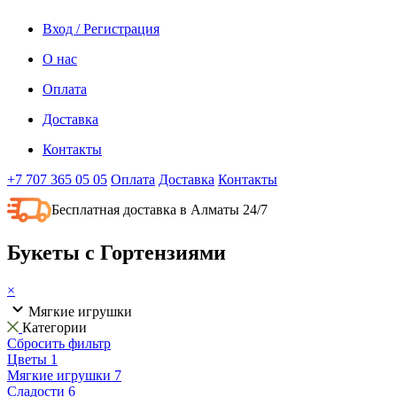
Вход / Регистрация
О нас
Оплата
Доставка
Контакты
+7 707 365 05 05
Оплата
Доставка
Контакты
Бесплатная доставка в Алматы 24/7
Букеты с Гортензиями
×
Мягкие игрушки
Категории
Сбросить фильтр
Цветы
1
Мягкие игрушки
7
Сладости
6