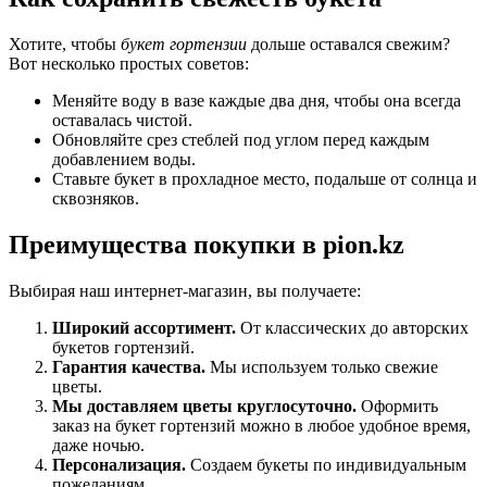
Хотите, чтобы
букет гортензии
дольше оставался свежим?
Вот несколько простых советов:
Меняйте воду в вазе каждые два дня, чтобы она всегда
оставалась чистой.
Обновляйте срез стеблей под углом перед каждым
добавлением воды.
Ставьте букет в прохладное место, подальше от солнца и
сквозняков.
Преимущества покупки в pion.kz
Выбирая наш интернет-магазин, вы получаете:
Широкий ассортимент.
От классических до авторских
букетов гортензий.
Гарантия качества.
Мы используем только свежие
цветы.
Мы доставляем цветы круглосуточно.
Оформить
заказ на букет гортензий можно в любое удобное время,
даже ночью.
Персонализация.
Создаем букеты по индивидуальным
пожеланиям.