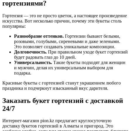
гортензиями?
Гортензия — это не просто цветок, а настоящее произведение
искусства. Вот несколько причин, почему эти букеты столь
популярны:
Разнообразие оттенков.
Гортензии бывают белыми,
розовыми, голубыми, сиреневыми и даже зелеными.
Это позволяет создавать уникальные композиции.
Долговечность.
При правильном уходе букет гортензий
будет радовать глаз до 10 дней.
Универсальность.
Такие букеты подходят для женщин
и мужчин, делая их универсальным выбором для
подарка.
Красивые букеты с гортензией станут украшением любого
праздника и подчеркнут изысканный вкус дарителя.
Заказать букет гортензий с доставкой
24/7
Интернет-магазин pion.kz предлагает круглосуточную
доставку букетов гортензий в Алматы и пригород. Это