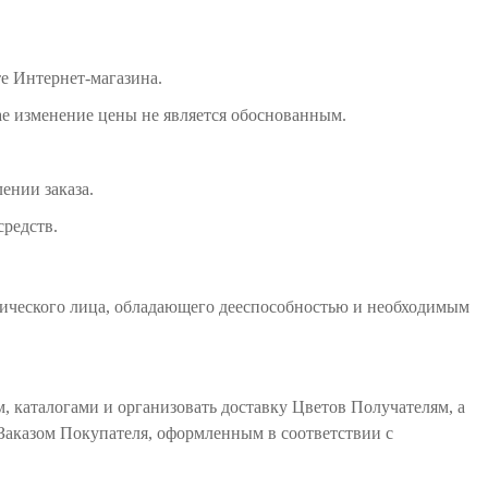
те Интернет-магазина.
ае изменение цены не является обоснованным.
ении заказа.
средств.
дического лица, обладающего дееспособностью и необходимым
, каталогами и организовать доставку Цветов Получателям, а
Заказом Покупателя, оформленным в соответствии с