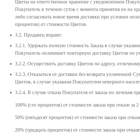
Цветы на ответственное хранение с уведомлением Покуп
Покупатель в течение суток с момента принятия их на хр
либо согласовать новое время доставки при условии опл
процентов) от стоимости Цветов.
3.2. Продавец вправе:
3.2.1. Удержать полную стоимость Заказа в случае указа
Покупатель оплачивает повторную доставку Цветов по у
3.2.2. Осуществить доставку Цветов по адресу, отличному
3.2.3. Отказаться от доставки без возврата уплаченной
Цветов, в случае указания Покупателем неверного насел
3.2.4. В случае отказа Покупателя от заказа по личным п
100% (сто процентов) от стоимости заказа при отказе за 2
50% (пятьдесят процентов) от стоимости заказа при отказе
20% (тридцать процентов) от стоимости заказа при отказе 