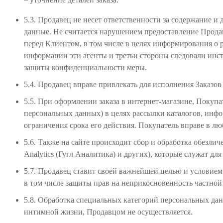
5.3. Продавец не несет ответственности за содержание 
данные. Не считается нарушением предоставление Прода
перед Клиентом, в том числе в целях информирования о 
информации эти агенты и третьи стороны следовали инс
защиты конфиденциальности меры.
5.4. Продавец вправе привлекать для исполнения Заказов
5.5. При оформлении заказа в интернет-магазине, Покупа
персональных данных) в целях рассылки каталогов, инфо
ограничения срока его действия. Покупатель вправе в л
5.6. Также на сайте происходит сбор и обработка обезли
Analytics (Гугл Аналитика) и других), которые служат д
5.7. Продавец ставит своей важнейшей целью и условием
в том числе защиты прав на неприкосновенность частной
5.8. Обработка специальных категорий персональных да
интимной жизни, Продавцом не осуществляется.