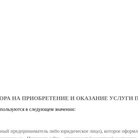
РА НА ПРИОБРЕТЕНИЕ И ОКАЗАНИЕ УСЛУГИ П
пользуются в следующем значении:
ьный предприниматель либо юридическое лицо), которое оформля