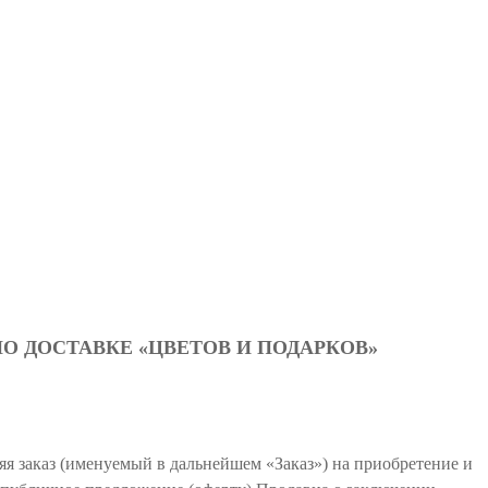
О ДОСТАВКЕ «ЦВЕТОВ И ПОДАРКОВ»
я заказ (именуемый в дальнейшем «Заказ») на приобретение и