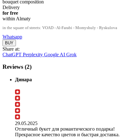
bouquet composition
Delivery
for free
within Almaty
in the square of streets: VOAD - Al-Farabi - Momyshuly - Ryskulova
Whatsapp
Share at:
ChatGPT
Perplexity
Google AI
Grok
Reviews (2)
Динара
29.05.2025
Отличный букет для романтического подарка!
Прекрасное качество цветов и быстрая доставка.