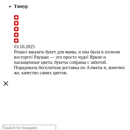
Тимур
03.10.2025
Решил заказать букет для мамы, и она была в полном
восторге! Раушан — это просто чудо! Яркие и
насыщенные цвета, букеты собраны с заботой.
Порадовала бесплатная доставка по Алматы и, конечно
же, качество самих цветов.