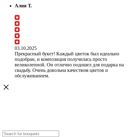
Алия Т.
03.10.2025
Прекрасный букет! Каждый цветок был идеально
подобран, и композиция получилась просто
великолепной. Он отлично подошел для подарка на
свадьбу. Очень довольна качеством цветов и
обслуживанием.