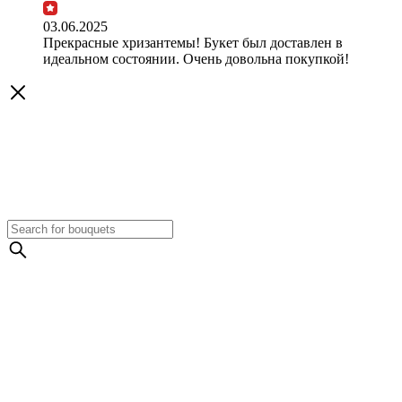
03.06.2025
Прекрасные хризантемы! Букет был доставлен в
идеальном состоянии. Очень довольна покупкой!