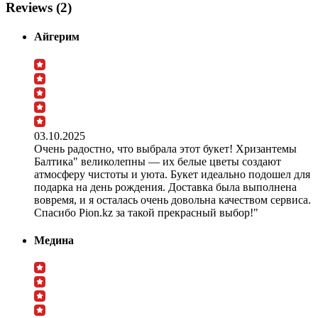
Reviews (2)
Айгерим
03.10.2025
Очень радостно, что выбрала этот букет! Хризантемы
Балтика" великолепны — их белые цветы создают
атмосферу чистоты и уюта. Букет идеально подошел для
подарка на день рождения. Доставка была выполнена
вовремя, и я осталась очень довольна качеством сервиса.
Спасибо Pion.kz за такой прекрасный выбор!"
Медина