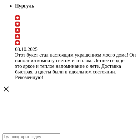
Нургуль
03.10.2025
Этот букет стал настоящим украшением моего дома! Он
наполнил комнату светом и теплом. Летнее сердце —
это яркое и теплое напоминание о лете. Доставка
быстрая, а цветы были в идеальном состоянии.
Рекомендую!