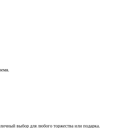
ремя.
Отличный выбор для любого торжества или подарка.