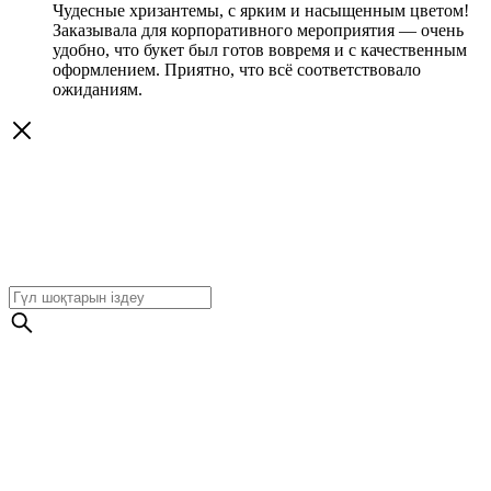
Чудесные хризантемы, с ярким и насыщенным цветом!
Заказывала для корпоративного мероприятия — очень
удобно, что букет был готов вовремя и с качественным
оформлением. Приятно, что всё соответствовало
ожиданиям.