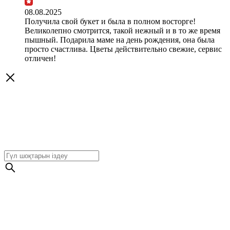
08.08.2025
Получила свой букет и была в полном восторге!
Великолепно смотрится, такой нежный и в то же время
пышный. Подарила маме на день рождения, она была
просто счастлива. Цветы действительно свежие, сервис
отличен!