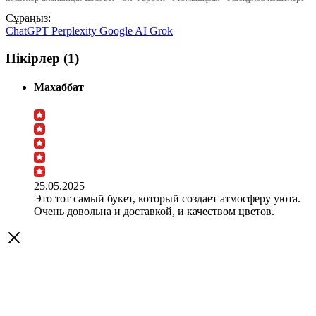
Сұраңыз:
ChatGPT
Perplexity
Google AI
Grok
Пікірлер (1)
Махаббат
25.05.2025
Это тот самый букет, который создает атмосферу уюта.
Очень довольна и доставкой, и качеством цветов.