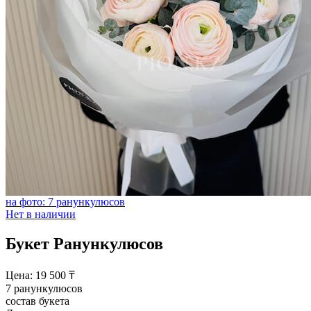
на фото: 7 ранункулюсов
Нет в наличии
Букет Ранункулюсов
Цена:
19 500
₸
7 ранункулюсов
состав букета