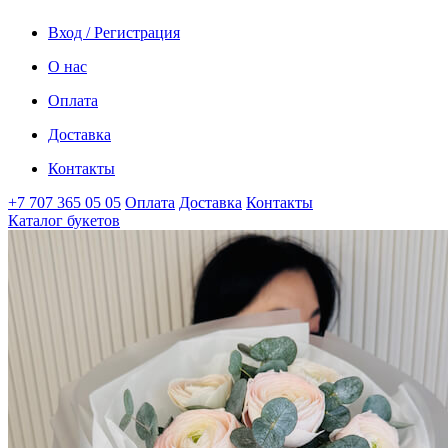
Вход / Регистрация
О нас
Оплата
Доставка
Контакты
+7 707 365 05 05
Оплата
Доставка
Контакты
Каталог букетов