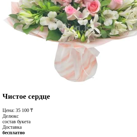
Чистое сердце
Цена:
35 100
₸
Делюкс
состав букета
Доставка
бесплатно