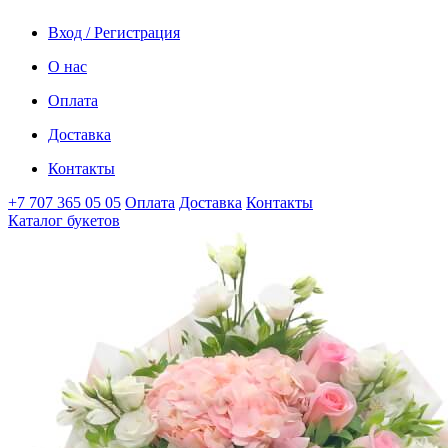
Вход / Регистрация
О нас
Оплата
Доставка
Контакты
+7 707 365 05 05
Оплата
Доставка
Контакты
Каталог букетов