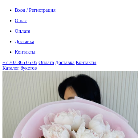
Вход / Регистрация
О нас
Оплата
Доставка
Контакты
+7 707 365 05 05
Оплата
Доставка
Контакты
Каталог букетов