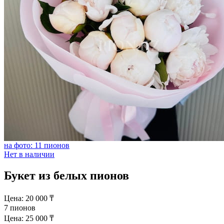
на фото: 11 пионов
Нет в наличии
Букет из белых пионов
Цена:
20 000
₸
7 пионов
Цена:
25 000
₸