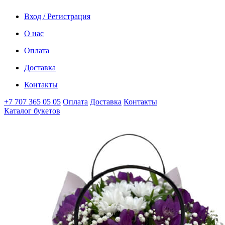
Вход / Регистрация
О нас
Оплата
Доставка
Контакты
+7 707 365 05 05
Оплата
Доставка
Контакты
Каталог букетов