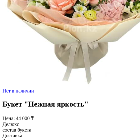
Нет в наличии
Букет "Нежная яркость"
Цена:
44 000
₸
Делюкс
состав букета
Доставка