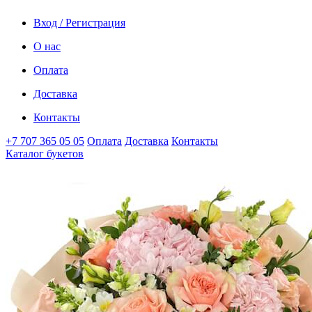
Вход / Регистрация
О нас
Оплата
Доставка
Контакты
+7 707 365 05 05
Оплата
Доставка
Контакты
Каталог букетов