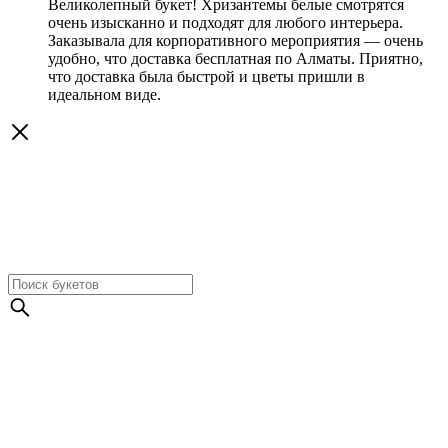
Великолепный букет! Хризантемы белые смотрятся
очень изысканно и подходят для любого интерьера.
Заказывала для корпоративного мероприятия — очень
удобно, что доставка бесплатная по Алматы. Приятно,
что доставка была быстрой и цветы пришли в
идеальном виде.