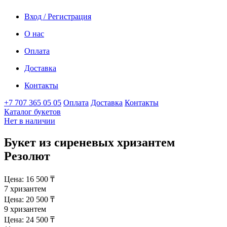
Вход / Регистрация
О нас
Оплата
Доставка
Контакты
+7 707 365 05 05
Оплата
Доставка
Контакты
Каталог букетов
Нет в наличии
Букет из сиреневых хризантем
Резолют
Цена:
16 500
₸
7 хризантем
Цена:
20 500
₸
9 хризантем
Цена:
24 500
₸