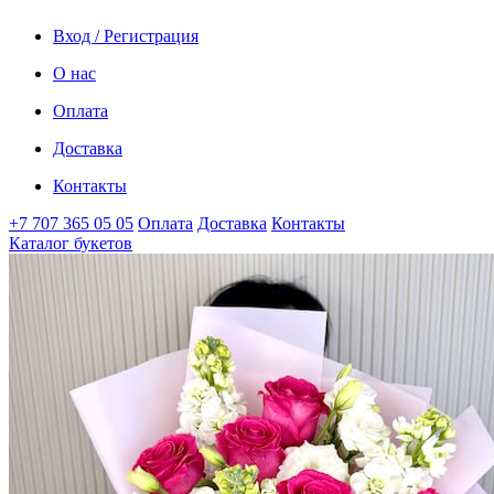
Вход / Регистрация
О нас
Оплата
Доставка
Контакты
+7 707 365 05 05
Оплата
Доставка
Контакты
Каталог букетов