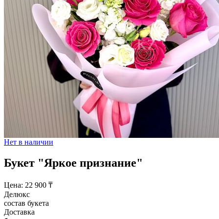
Нет в наличии
Букет "Яркое признание"
Цена:
22 900
₸
Делюкс
состав букета
Доставка