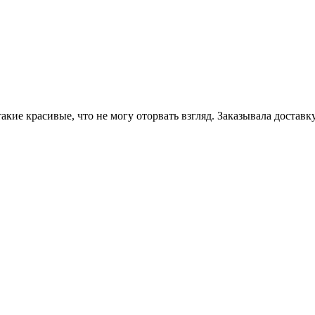
кие красивые, что не могу оторвать взгляд. Заказывала доставк