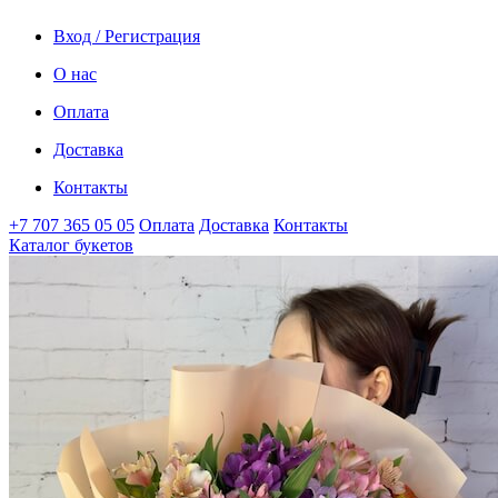
Вход / Регистрация
О нас
Оплата
Доставка
Контакты
+7 707 365 05 05
Оплата
Доставка
Контакты
Каталог букетов